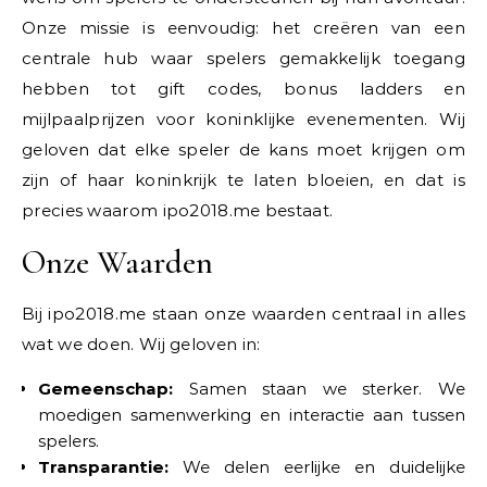
Onze missie is eenvoudig: het creëren van een
centrale hub waar spelers gemakkelijk toegang
hebben tot gift codes, bonus ladders en
mijlpaalprijzen voor koninklijke evenementen. Wij
geloven dat elke speler de kans moet krijgen om
zijn of haar koninkrijk te laten bloeien, en dat is
precies waarom ipo2018.me bestaat.
Onze Waarden
Bij ipo2018.me staan onze waarden centraal in alles
wat we doen. Wij geloven in:
Gemeenschap:
Samen staan we sterker. We
moedigen samenwerking en interactie aan tussen
spelers.
Transparantie:
We delen eerlijke en duidelijke