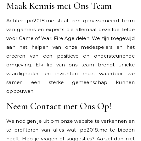
Maak Kennis met Ons Team
Achter ipo2018.me staat een gepassioneerd team
van gamers en experts die allemaal dezelfde liefde
voor Game of War: Fire Age delen. We zijn toegewijd
aan het helpen van onze medespelers en het
creëren van een positieve en ondersteunende
omgeving. Elk lid van ons team brengt unieke
vaardigheden en inzichten mee, waardoor we
samen een sterke gemeenschap kunnen
opbouwen.
Neem Contact met Ons Op!
We nodigen je uit om onze website te verkennen en
te profiteren van alles wat ipo2018.me te bieden
heeft. Heb je vragen of suggesties? Aarzel dan niet