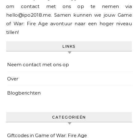
om contact met ons op te nemen via
hello@ipo2018.me
. Samen kunnen we jouw Game
of War: Fire Age avontuur naar een hoger niveau
tillen!
LINKS
Neem contact met ons op
Over
Blogberichten
CATEGORIEËN
Giftcodes in Game of War: Fire Age