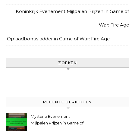
Koninkrijk Evenement Mijlpalen Prijzen in Game of
War: Fire Age
Oplaadbonusladder in Game of War: Fire Age
ZOEKEN
Search for:
RECENTE BERICHTEN
Mysterie Evenement
Mijlpalen Prijzen in Game of
War: Fire Age