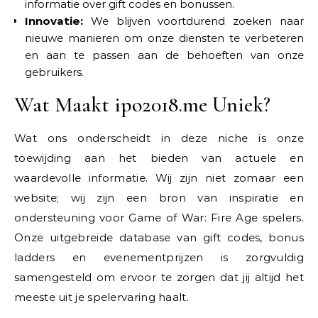
informatie over gift codes en bonussen.
Innovatie:
We blijven voortdurend zoeken naar
nieuwe manieren om onze diensten te verbeteren
en aan te passen aan de behoeften van onze
gebruikers.
Wat Maakt ipo2018.me Uniek?
Wat ons onderscheidt in deze niche is onze
toewijding aan het bieden van actuele en
waardevolle informatie. Wij zijn niet zomaar een
website; wij zijn een bron van inspiratie en
ondersteuning voor Game of War: Fire Age spelers.
Onze uitgebreide database van gift codes, bonus
ladders en evenementprijzen is zorgvuldig
samengesteld om ervoor te zorgen dat jij altijd het
meeste uit je spelervaring haalt.