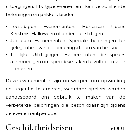
uitdagingen. Elk type evenement kan verschillende
beloningen en prikkels bieden.
Feestdagen Evenementen: Bonussen tijdens
Kerstmis, Halloween of andere feestdagen.
Jubileum Evenementen: Speciale beloningen ter
gelegenheid van de lanceringsdatum van het spel.
Tijdelijke Uitdagingen: Evenementen die spelers
aanmoedigen om specifieke taken te voltooien voor
bonussen.
Deze evenementen zijn ontworpen om opwinding
en urgentie te creëren, waardoor spelers worden
aangespoord om gebruik te maken van de
verbeterde beloningen die beschikbaar zijn tijdens
de evenementperiode.
Geschiktheidseisen voor