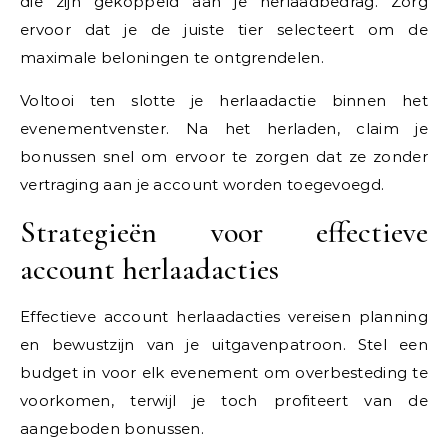
die zijn gekoppeld aan je herlaadbedrag. Zorg
ervoor dat je de juiste tier selecteert om de
maximale beloningen te ontgrendelen.
Voltooi ten slotte je herlaadactie binnen het
evenementvenster. Na het herladen, claim je
bonussen snel om ervoor te zorgen dat ze zonder
vertraging aan je account worden toegevoegd.
Strategieën voor effectieve
account herlaadacties
Effectieve account herlaadacties vereisen planning
en bewustzijn van je uitgavenpatroon. Stel een
budget in voor elk evenement om overbesteding te
voorkomen, terwijl je toch profiteert van de
aangeboden bonussen.