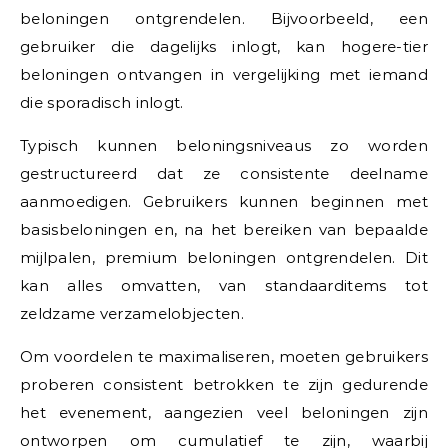
beloningen ontgrendelen. Bijvoorbeeld, een
gebruiker die dagelijks inlogt, kan hogere-tier
beloningen ontvangen in vergelijking met iemand
die sporadisch inlogt.
Typisch kunnen beloningsniveaus zo worden
gestructureerd dat ze consistente deelname
aanmoedigen. Gebruikers kunnen beginnen met
basisbeloningen en, na het bereiken van bepaalde
mijlpalen, premium beloningen ontgrendelen. Dit
kan alles omvatten, van standaarditems tot
zeldzame verzamelobjecten.
Om voordelen te maximaliseren, moeten gebruikers
proberen consistent betrokken te zijn gedurende
het evenement, aangezien veel beloningen zijn
ontworpen om cumulatief te zijn, waarbij