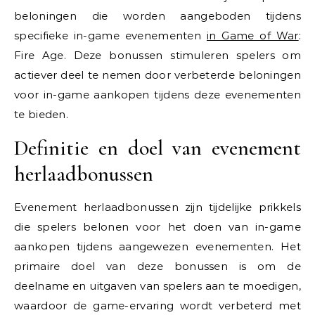
beloningen die worden aangeboden tijdens
specifieke in-game evenementen
in Game of War
:
Fire Age. Deze bonussen stimuleren spelers om
actiever deel te nemen door verbeterde beloningen
voor in-game aankopen tijdens deze evenementen
te bieden.
Definitie en doel van evenement
herlaadbonussen
Evenement herlaadbonussen zijn tijdelijke prikkels
die spelers belonen voor het doen van in-game
aankopen tijdens aangewezen evenementen. Het
primaire doel van deze bonussen is om de
deelname en uitgaven van spelers aan te moedigen,
waardoor de game-ervaring wordt verbeterd met