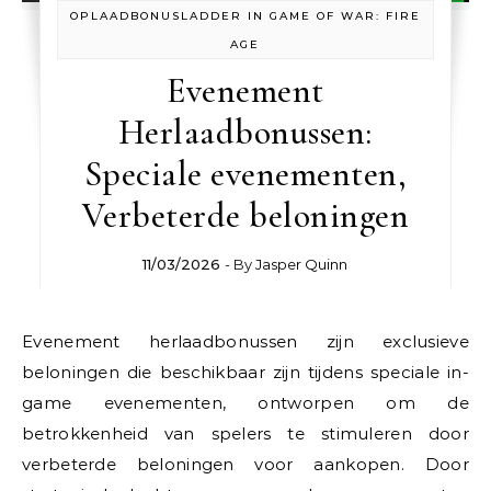
OPLAADBONUSLADDER IN GAME OF WAR: FIRE
AGE
Evenement
Herlaadbonussen:
Speciale evenementen,
Verbeterde beloningen
11/03/2026
- By
Jasper Quinn
Evenement herlaadbonussen zijn exclusieve
beloningen die beschikbaar zijn tijdens speciale in-
game evenementen, ontworpen om de
betrokkenheid van spelers te stimuleren door
verbeterde beloningen voor aankopen. Door