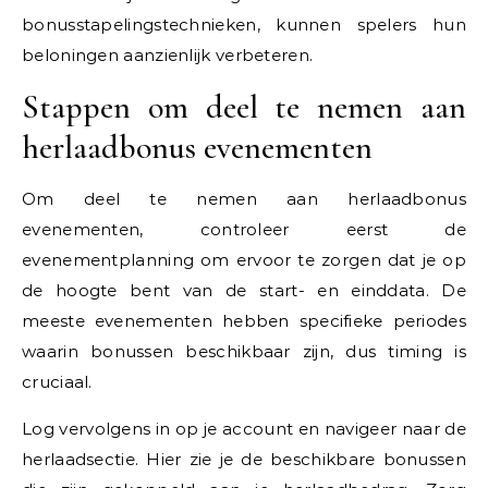
bonusstapelingstechnieken, kunnen spelers hun
beloningen aanzienlijk verbeteren.
Stappen om deel te nemen aan
herlaadbonus evenementen
Om deel te nemen aan herlaadbonus
evenementen, controleer eerst de
evenementplanning om ervoor te zorgen dat je op
de hoogte bent van de start- en einddata. De
meeste evenementen hebben specifieke periodes
waarin bonussen beschikbaar zijn, dus timing is
cruciaal.
Log vervolgens in op je account en navigeer naar de
herlaadsectie. Hier zie je de beschikbare bonussen