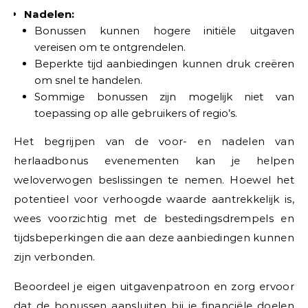
Nadelen:
Bonussen kunnen hogere initiële uitgaven
vereisen om te ontgrendelen.
Beperkte tijd aanbiedingen kunnen druk creëren
om snel te handelen.
Sommige bonussen zijn mogelijk niet van
toepassing op alle gebruikers of regio’s.
Het begrijpen van de voor- en nadelen van
herlaadbonus evenementen kan je helpen
weloverwogen beslissingen te nemen. Hoewel het
potentieel voor verhoogde waarde aantrekkelijk is,
wees voorzichtig met de bestedingsdrempels en
tijdsbeperkingen die aan deze aanbiedingen kunnen
zijn verbonden.
Beoordeel je eigen uitgavenpatroon en zorg ervoor
dat de bonussen aansluiten bij je financiële doelen