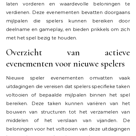
laten vorderen en waardevolle beloningen te
verdienen. Deze evenementen bevatten doorgaans
mijlpalen die spelers kunnen bereiken door
deelname en gameplay, en bieden prikkels om zich
met het spel bezig te houden.
Overzicht van actieve
evenementen voor nieuwe spelers
Nieuwe speler evenementen omvatten vaak
uitdagingen die vereisen dat spelers specifieke taken
voltooien of bepaalde mijlpalen binnen het spel
bereiken. Deze taken kunnen variëren van het
bouwen van structuren tot het verzamelen van
middelen of het verslaan van vijanden. De
beloningen voor het voltooien van deze uitdagingen