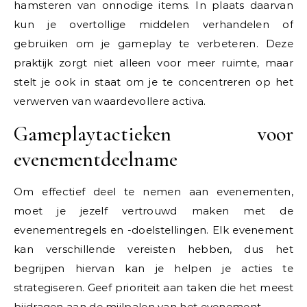
hamsteren van onnodige items. In plaats daarvan
kun je overtollige middelen verhandelen of
gebruiken om je gameplay te verbeteren. Deze
praktijk zorgt niet alleen voor meer ruimte, maar
stelt je ook in staat om je te concentreren op het
verwerven van waardevollere activa.
Gameplaytactieken voor
evenementdeelname
Om effectief deel te nemen aan evenementen,
moet je jezelf vertrouwd maken met de
evenementregels en -doelstellingen. Elk evenement
kan verschillende vereisten hebben, dus het
begrijpen hiervan kan je helpen je acties te
strategiseren. Geef prioriteit aan taken die het meest
bijdragen aan de mijlpalen van het evenement.