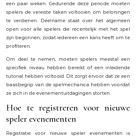
een paar weken. Gedurende deze periode moeten
spelers de vereiste taken voltooien om beloningen
te verdienen. Deelname staat over het algemeen
open voor alle spelers die recentelijk met het spel
zijn begonnen, zodat iedereen een kans heeft om te
profiteren.
Om deel te nemen, moeten spelers meestal een
specifiek niveau hebben bereikt of een inleidende
tutorial hebben voltooid. Dit zorgt ervoor dat ze een
basisbegrip van de spelmechanica hebben voordat
ze zich in de evenementuitdagingen storten.
Hoe te registreren voor nieuwe
speler evenementen
Registratie voor nieuwe speler evenementen is