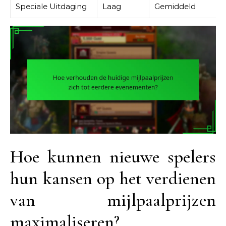
Speciale Uitdaging
Laag
Gemiddeld
Hoe kunnen nieuwe spelers
hun kansen op het verdienen
van mijlpaalprijzen
maximaliseren?