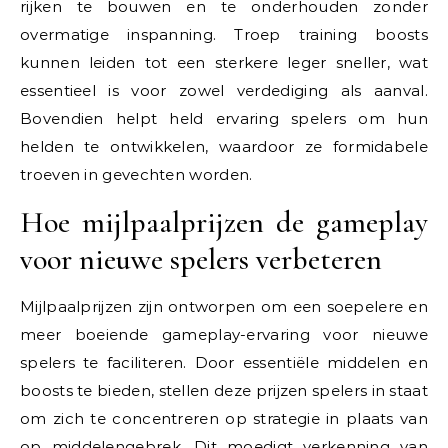
rijken te bouwen en te onderhouden zonder
overmatige inspanning. Troep training boosts
kunnen leiden tot een sterkere leger sneller, wat
essentieel is voor zowel verdediging als aanval.
Bovendien helpt held ervaring spelers om hun
helden te ontwikkelen, waardoor ze formidabele
troeven in gevechten worden.
Hoe mijlpaalprijzen de gameplay
voor nieuwe spelers verbeteren
Mijlpaalprijzen zijn ontworpen om een soepelere en
meer boeiende gameplay-ervaring voor nieuwe
spelers te faciliteren. Door essentiële middelen en
boosts te bieden, stellen deze prijzen spelers in staat
om zich te concentreren op strategie in plaats van
op middelengebrek. Dit moedigt verkenning van