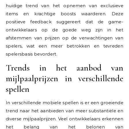
huidige trend van het opnemen van exclusieve
items en krachtige boosts waarderen. Deze
positieve feedback suggereert dat de game-
ontwikkelaars op de goede weg zijn in het
afstemmen van prijzen op de verwachtingen van
spelers, wat een meer betrokken en tevreden
spelersbasis bevordert.
Trends in het aanbod van
mijlpaalprijzen in verschillende
spellen
In verschillende mobiele spellen is er een groeiende
trend naar het aanbieden van meer substantiële en
diverse mijlpaalprijzen. Veel ontwikkelaars erkennen
het belang van het belonen van