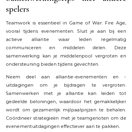
spelers
Teamwork is essentieel in Game of War: Fire Age,
vooral tijdens evenementen. Sluit je aan bij een
actieve alliantie waar leden regelmatig
communiceren en middelen delen. Deze
samenwerking kan je middelenpool vergroten en
ondersteuning bieden tijdens gevechten.
Neem deel aan alliantie-evenementen en -
uitdagingen om je bijdragen te vergroten.
Samenwerken met je alliantie kan leiden tot
gedeelde beloningen, waardoor het gemakkelijker
wordt om gezamenlijk mijlpaalprijzen te behalen.
Coördineer strategieën met je teamgenoten om de
evenementuitdagingen effectiever aan te pakken.