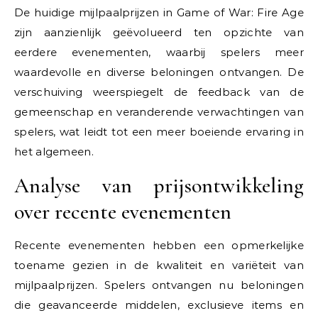
De huidige mijlpaalprijzen in Game of War: Fire Age
zijn aanzienlijk geëvolueerd ten opzichte van
eerdere evenementen, waarbij spelers meer
waardevolle en diverse beloningen ontvangen. De
verschuiving weerspiegelt de feedback van de
gemeenschap en veranderende verwachtingen van
spelers, wat leidt tot een meer boeiende ervaring in
het algemeen.
Analyse van prijsontwikkeling
over recente evenementen
Recente evenementen hebben een opmerkelijke
toename gezien in de kwaliteit en variëteit van
mijlpaalprijzen. Spelers ontvangen nu beloningen
die geavanceerde middelen, exclusieve items en