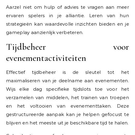
Aarzel niet om hulp of advies te vragen aan meer
ervaren spelers in je alliantie. Leren van hun
strategieën kan waardevolle inzichten bieden en je
gameplay aanzienlijk verbeteren.
Tijdbeheer voor
evenementactiviteiten
Effectief tijdbeheer is de sleutel tot het
maximaliseren van je deelname aan evenementen.
Wijs elke dag specifieke tijdslots toe voor het
verzamelen van middelen, het trainen van troepen
en het voltooien van evenementtaken. Deze
gestructureerde aanpak kan je helpen gefocust te
blijven en het meeste uit je beschikbare tijd te halen.