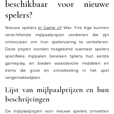
beschikbaar voor nieuwe
spelers?
Nieuwe spelers
in Game of
War: Fire Age kunnen
verschillende mijlpaalprijzen verdienen die zijn
ontworpen om hun spelervaring te verbeteren.
Deze prijzen worden toegekend wanneer spelers
specifieke mijlpalen bereiken tijdens hun eerste
gameplay, en bieden waardevolle middelen en
items die groei en ontwikkeling in het spel
vergemakkelijken.
Lijst van mijlpaalprijzen en hun
beschrijvingen
De mijlpaalprijzen voor nieuwe spelers omvatten