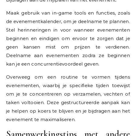
Maak gebruik van in-game tools en functies, zoals
de evenementkalender, om je deelname te plannen.
Stel herinneringen in voor wanneer evenementen
beginnen en eindigen om ervoor te zorgen dat je
geen kansen mist om prijzen te verdienen.
Deelname aan evenementen zodra ze beginnen
kan je een concurrentievoordeel geven.
Overweeg om een routine te vormen tijdens
evenementen, waarbij je specifieke tijden toewijst
om je te concentreren op verzamelen, vechten of
taken voltooien. Deze gestructureerde aanpak kan
je helpen op koers te blijven en je bijdragen aan het
evenement te maximaliseren.
Samenwerkingstips met andere