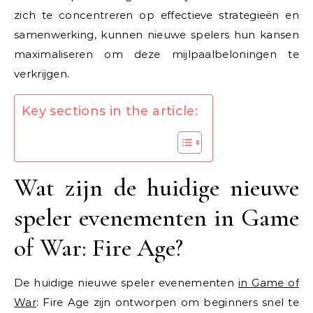
zich te concentreren op effectieve strategieën en
samenwerking, kunnen nieuwe spelers hun kansen
maximaliseren om deze mijlpaalbeloningen te
verkrijgen.
Key sections in the article:
Wat zijn de huidige nieuwe
speler evenementen in Game
of War: Fire Age?
De huidige nieuwe speler evenementen
in Game of
War
: Fire Age zijn ontworpen om beginners snel te