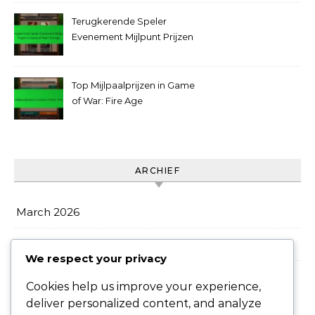
Terugkerende Speler
Evenement Mijlpunt Prijzen
in Game of War: Fire Age
Top Mijlpaalprijzen in Game
of War: Fire Age
ARCHIEF
March 2026
February 2026
We respect your privacy
Cookies help us improve your experience,
deliver personalized content, and analyze