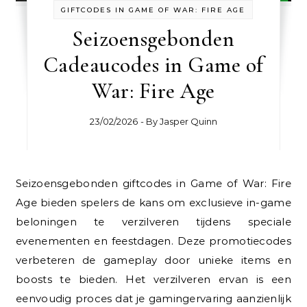
GIFTCODES IN GAME OF WAR: FIRE AGE
Seizoensgebonden
Cadeaucodes in Game of
War: Fire Age
23/02/2026
- By
Jasper Quinn
Seizoensgebonden giftcodes in Game of War: Fire
Age bieden spelers de kans om exclusieve in-game
beloningen te verzilveren tijdens speciale
evenementen en feestdagen. Deze promotiecodes
verbeteren de gameplay door unieke items en
boosts te bieden. Het verzilveren ervan is een
eenvoudig proces dat je gamingervaring aanzienlijk