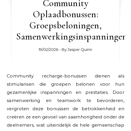
Community
Oplaadbonussen:
Groepsbeloningen,
Samenwerkingsinspanningen
19/02/2026
- By
Jasper Quinn
Community recharge-bonussen dienen als
stimulansen die groepen belonen voor hun
gezamenlijke inspanningen en prestaties. Door
samenwerking en teamwork te bevorderen,
vergroten deze bonussen de betrokkenheid en
creëren ze een gevoel van saamhorigheid onder de
deelnemers, wat uiteindelijk de hele gemeenschap