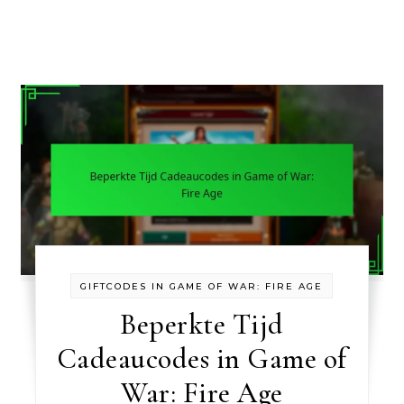
GIFTCODES IN GAME OF WAR: FIRE AGE
Beperkte Tijd
Cadeaucodes in Game of
War: Fire Age