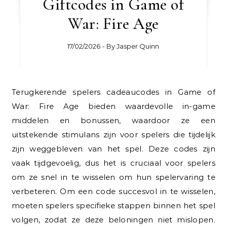
Giftcodes in Game of
War: Fire Age
17/02/2026
- By
Jasper Quinn
Terugkerende spelers cadeaucodes in Game of
War: Fire Age bieden waardevolle in-game
middelen en bonussen, waardoor ze een
uitstekende stimulans zijn voor spelers die tijdelijk
zijn weggebleven van het spel. Deze codes zijn
vaak tijdgevoelig, dus het is cruciaal voor spelers
om ze snel in te wisselen om hun spelervaring te
verbeteren. Om een code succesvol in te wisselen,
moeten spelers specifieke stappen binnen het spel
volgen, zodat ze deze beloningen niet mislopen.