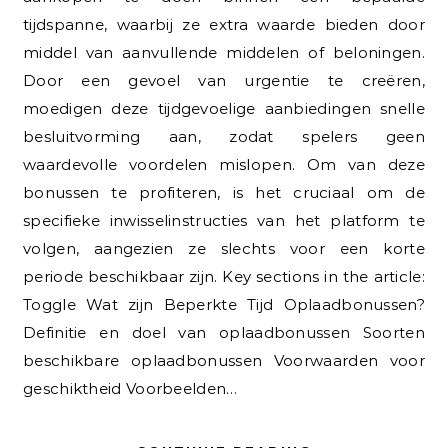
tijdspanne, waarbij ze extra waarde bieden door
middel van aanvullende middelen of beloningen.
Door een gevoel van urgentie te creëren,
moedigen deze tijdgevoelige aanbiedingen snelle
besluitvorming aan, zodat spelers geen
waardevolle voordelen mislopen. Om van deze
bonussen te profiteren, is het cruciaal om de
specifieke inwisselinstructies van het platform te
volgen, aangezien ze slechts voor een korte
periode beschikbaar zijn. Key sections in the article:
Toggle Wat zijn Beperkte Tijd Oplaadbonussen?
Definitie en doel van oplaadbonussen Soorten
beschikbare oplaadbonussen Voorwaarden voor
geschiktheid Voorbeelden…