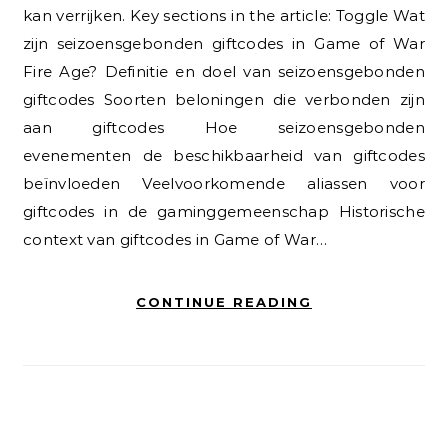
kan verrijken. Key sections in the article: Toggle Wat
zijn seizoensgebonden giftcodes in Game of War
Fire Age? Definitie en doel van seizoensgebonden
giftcodes Soorten beloningen die verbonden zijn
aan giftcodes Hoe seizoensgebonden
evenementen de beschikbaarheid van giftcodes
beïnvloeden Veelvoorkomende aliassen voor
giftcodes in de gaminggemeenschap Historische
context van giftcodes in Game of War…
CONTINUE READING