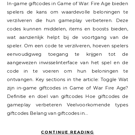
In-game giftcodes in Game of War: Fire Age bieden
spelers de kans om waardevolle beloningen te
verzilveren die hun gameplay verbeteren. Deze
codes kunnen middelen, items en boosts bieden,
wat aanzienlijk helpt bij de voortgang van de
speler. Om een code te verzilveren, hoeven spelers
eenvoudigweg toegang te krijgen tot de
aangewezen inwisselinterface van het spel en de
code in te voeren om hun beloningen te
ontvangen. Key sections in the article: Toggle Wat
zijn in-game giftcodes in Game of War Fire Age?
Definitie en doel van giftcodes Hoe giftcodes de
gameplay verbeteren Veelvoorkomende types
giftcodes Belang van giftcodes in…
CONTINUE READING