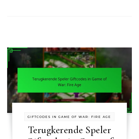
GIFTCODES IN GAME OF WAR: FIRE AGE
Terugkerende Speler