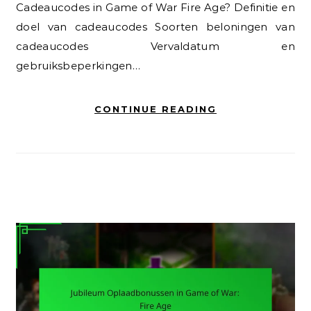
Cadeaucodes in Game of War Fire Age? Definitie en
doel van cadeaucodes Soorten beloningen van
cadeaucodes Vervaldatum en
gebruiksbeperkingen…
CONTINUE READING