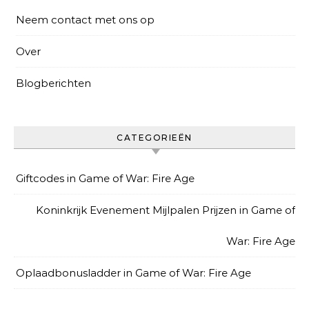
Neem contact met ons op
Over
Blogberichten
CATEGORIEËN
Giftcodes in Game of War: Fire Age
Koninkrijk Evenement Mijlpalen Prijzen in Game of
War: Fire Age
Oplaadbonusladder in Game of War: Fire Age