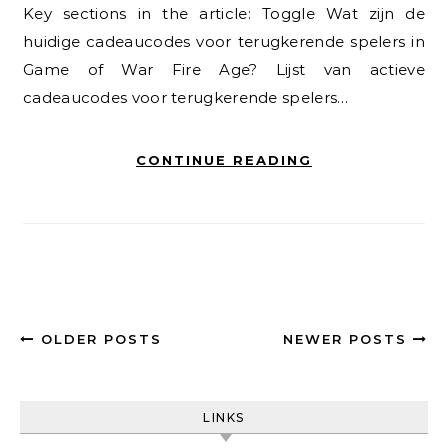
Key sections in the article: Toggle Wat zijn de
huidige cadeaucodes voor terugkerende spelers in
Game of War Fire Age? Lijst van actieve
cadeaucodes voor terugkerende spelers…
CONTINUE READING
OLDER POSTS
NEWER POSTS
LINKS