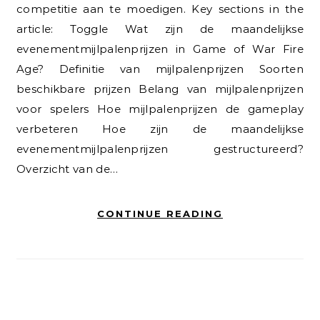
competitie aan te moedigen. Key sections in the
article: Toggle Wat zijn de maandelijkse
evenementmijlpalenprijzen in Game of War Fire
Age? Definitie van mijlpalenprijzen Soorten
beschikbare prijzen Belang van mijlpalenprijzen
voor spelers Hoe mijlpalenprijzen de gameplay
verbeteren Hoe zijn de maandelijkse
evenementmijlpalenprijzen gestructureerd?
Overzicht van de…
CONTINUE READING