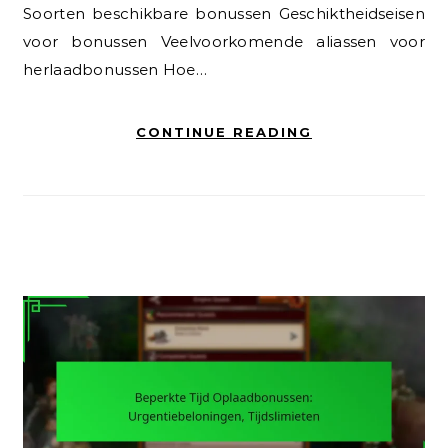
Soorten beschikbare bonussen Geschiktheidseisen
voor bonussen Veelvoorkomende aliassen voor
herlaadbonussen Hoe…
CONTINUE READING