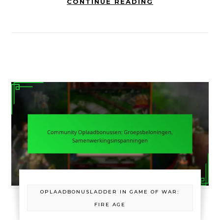
CONTINUE READING
OPLAADBONUSLADDER IN GAME OF WAR:
FIRE AGE