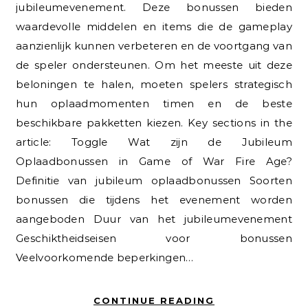
jubileumevenement. Deze bonussen bieden
waardevolle middelen en items die de gameplay
aanzienlijk kunnen verbeteren en de voortgang van
de speler ondersteunen. Om het meeste uit deze
beloningen te halen, moeten spelers strategisch
hun oplaadmomenten timen en de beste
beschikbare pakketten kiezen. Key sections in the
article: Toggle Wat zijn de Jubileum
Oplaadbonussen in Game of War Fire Age?
Definitie van jubileum oplaadbonussen Soorten
bonussen die tijdens het evenement worden
aangeboden Duur van het jubileumevenement
Geschiktheidseisen voor bonussen
Veelvoorkomende beperkingen…
CONTINUE READING