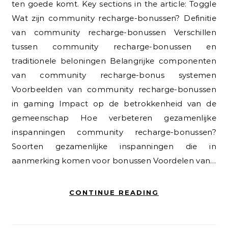
ten goede komt. Key sections in the article: Toggle
Wat zijn community recharge-bonussen? Definitie
van community recharge-bonussen Verschillen
tussen community recharge-bonussen en
traditionele beloningen Belangrijke componenten
van community recharge-bonus systemen
Voorbeelden van community recharge-bonussen
in gaming Impact op de betrokkenheid van de
gemeenschap Hoe verbeteren gezamenlijke
inspanningen community recharge-bonussen?
Soorten gezamenlijke inspanningen die in
aanmerking komen voor bonussen Voordelen van…
CONTINUE READING