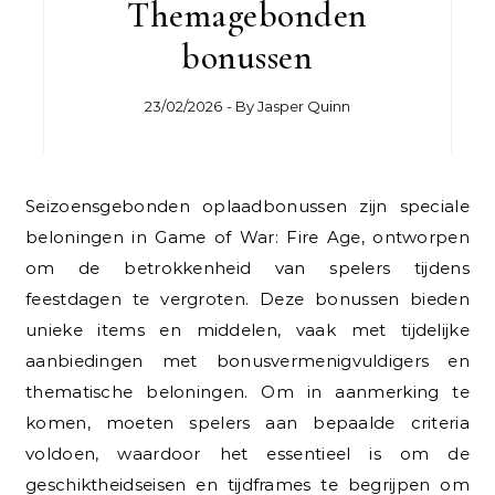
Themagebonden
bonussen
23/02/2026
- By
Jasper Quinn
Seizoensgebonden oplaadbonussen zijn speciale
beloningen in Game of War: Fire Age, ontworpen
om de betrokkenheid van spelers tijdens
feestdagen te vergroten. Deze bonussen bieden
unieke items en middelen, vaak met tijdelijke
aanbiedingen met bonusvermenigvuldigers en
thematische beloningen. Om in aanmerking te
komen, moeten spelers aan bepaalde criteria
voldoen, waardoor het essentieel is om de
geschiktheidseisen en tijdframes te begrijpen om