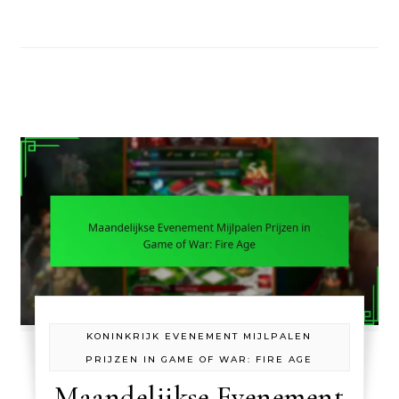
KONINKRIJK EVENEMENT MIJLPALEN
PRIJZEN IN GAME OF WAR: FIRE AGE
Maandelijkse Evenement