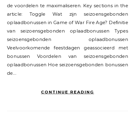
de voordelen te maximaliseren. Key sections in the
article: Toggle Wat zijn seizoensgebonden
oplaadbonussen in Game of War Fire Age? Definitie
van seizoensgebonden oplaadbonussen Types
seizoensgebonden oplaadbonussen
Veelvoorkomende feestdagen geassocieerd met
bonussen Voordelen van seizoensgebonden
oplaadbonussen Hoe seizoensgebonden bonussen
de…
CONTINUE READING