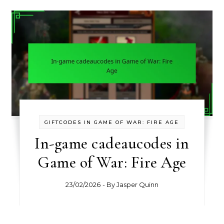
GIFTCODES IN GAME OF WAR: FIRE AGE
In-game cadeaucodes in
Game of War: Fire Age
23/02/2026
- By
Jasper Quinn