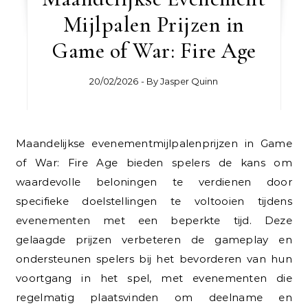
Mijlpalen Prijzen in
Game of War: Fire Age
20/02/2026
- By
Jasper Quinn
Maandelijkse evenementmijlpalenprijzen in Game
of War: Fire Age bieden spelers de kans om
waardevolle beloningen te verdienen door
specifieke doelstellingen te voltooien tijdens
evenementen met een beperkte tijd. Deze
gelaagde prijzen verbeteren de gameplay en
ondersteunen spelers bij het bevorderen van hun
voortgang in het spel, met evenementen die
regelmatig plaatsvinden om deelname en