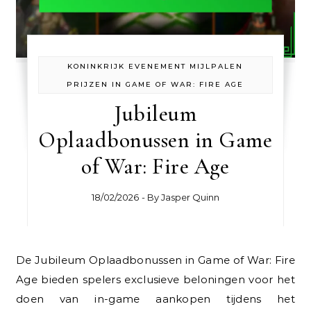
KONINKRIJK EVENEMENT MIJLPALEN
PRIJZEN IN GAME OF WAR: FIRE AGE
Jubileum
Oplaadbonussen in Game
of War: Fire Age
18/02/2026
- By
Jasper Quinn
De Jubileum Oplaadbonussen in Game of War: Fire
Age bieden spelers exclusieve beloningen voor het
doen van in-game aankopen tijdens het