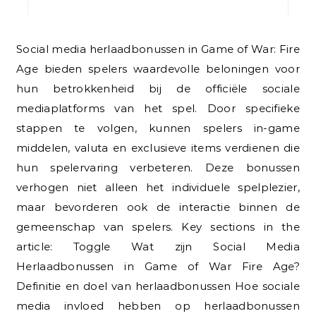
Social media herlaadbonussen in Game of War: Fire
Age bieden spelers waardevolle beloningen voor
hun betrokkenheid bij de officiële sociale
mediaplatforms van het spel. Door specifieke
stappen te volgen, kunnen spelers in-game
middelen, valuta en exclusieve items verdienen die
hun spelervaring verbeteren. Deze bonussen
verhogen niet alleen het individuele spelplezier,
maar bevorderen ook de interactie binnen de
gemeenschap van spelers. Key sections in the
article: Toggle Wat zijn Social Media
Herlaadbonussen in Game of War Fire Age?
Definitie en doel van herlaadbonussen Hoe sociale
media invloed hebben op herlaadbonussen