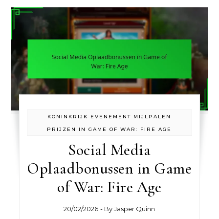
KONINKRIJK EVENEMENT MIJLPALEN
PRIJZEN IN GAME OF WAR: FIRE AGE
Social Media
Oplaadbonussen in Game
of War: Fire Age
20/02/2026
- By
Jasper Quinn