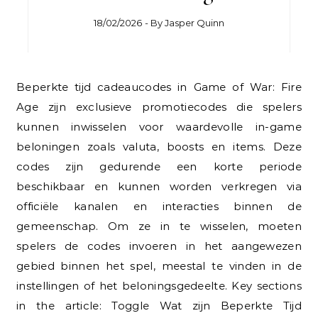
18/02/2026
- By
Jasper Quinn
Beperkte tijd cadeaucodes in Game of War: Fire
Age zijn exclusieve promotiecodes die spelers
kunnen inwisselen voor waardevolle in-game
beloningen zoals valuta, boosts en items. Deze
codes zijn gedurende een korte periode
beschikbaar en kunnen worden verkregen via
officiële kanalen en interacties binnen de
gemeenschap. Om ze in te wisselen, moeten
spelers de codes invoeren in het aangewezen
gebied binnen het spel, meestal te vinden in de
instellingen of het beloningsgedeelte. Key sections
in the article: Toggle Wat zijn Beperkte Tijd