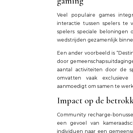
gaming
Veel populaire games inte
interactie tussen spelers te
spelers speciale beloningen
wedstrijden gezamenlijk binne
Een ander voorbeeld is “Desti
door gemeenschapsuitdagingen 
aantal activiteiten door de 
omvatten vaak exclusieve 
aanmoedigt om samen te werk
Impact op de betrok
Community recharge-bonussen
een gevoel van kameraadsc
individuen naar een gemeensc