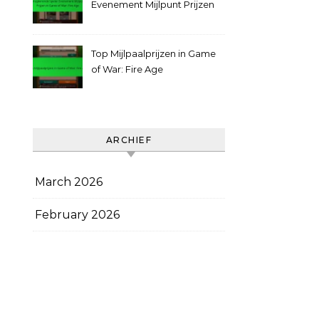
Evenement Mijlpunt Prijzen
in Game of War: Fire Age
Top Mijlpaalprijzen in Game
of War: Fire Age
ARCHIEF
March 2026
February 2026