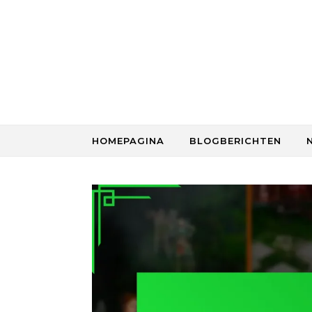
Skip to content
HOMEPAGINA
BLOGBERICHTEN