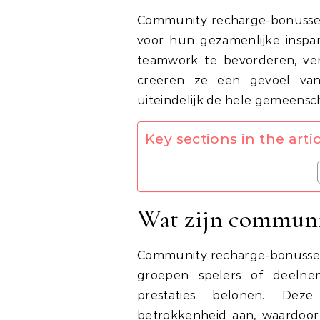
Community recharge-bonussen dienen als stimulansen die groepen belonen
voor hun gezamenlijke inspa
teamwork te bevorderen, ve
creëren ze een gevoel van
uiteindelijk de hele gemeens
Key sections in the artic
Wat zijn communi
Community recharge-bonussen
groepen spelers of deelne
prestaties belonen. De
betrokkenheid aan, waardoor