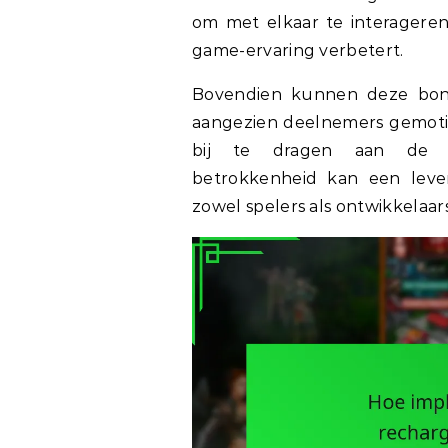
om met elkaar te interagere
game-ervaring verbetert.
Bovendien kunnen deze bonus
aangezien deelnemers gemotiv
bij te dragen aan de g
betrokkenheid kan een leve
zowel spelers als ontwikkelaa