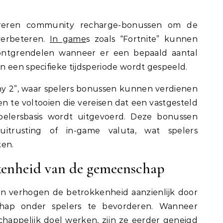
greren community recharge-bonussen om de
 verbeteren.
In game
s zoals “Fortnite” kunnen
 ontgrendelen wanneer er een bepaald aantal
n een specifieke tijdsperiode wordt gespeeld.
ny 2”, waar spelers bonussen kunnen verdienen
te voltooien die vereisen dat een vastgesteld
spelersbasis wordt uitgevoerd. Deze bonussen
uitrusting of in-game valuta, wat spelers
en.
kenheid van de gemeenschap
 verhogen de betrokkenheid aanzienlijk door
hap onder spelers te bevorderen. Wanneer
happelijk doel werken, zijn ze eerder geneigd