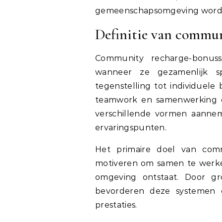
gemeenschapsomgeving wordt
Definitie van commu
Community recharge-bonuss
wanneer ze gezamenlijk sp
tegenstelling tot individuel
teamwork en samenwerking 
verschillende vormen aanneme
ervaringspunten.
Het primaire doel van com
motiveren om samen te werke
omgeving ontstaat. Door gr
bevorderen deze systemen 
prestaties.