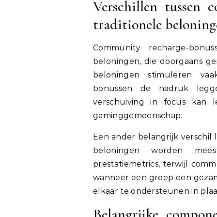
Verschillen tussen 
traditionele belonin
Community recharge-bonusse
beloningen, die doorgaans geri
beloningen stimuleren vaa
bonussen de nadruk legg
verschuiving in focus kan l
gaminggemeenschap.
Een ander belangrijk verschil 
beloningen worden mees
prestatiemetrics, terwijl co
wanneer een groep een gezamen
elkaar te ondersteunen in plaa
Belangrijke compon