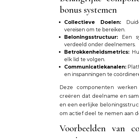
bonus systemen
Collectieve Doelen:
Duidel
vereisen om te bereiken.
Beloningsstructuur:
Een sy
verdeeld onder deelnemers.
Betrokkenheidsmetrics:
Hul
elk lid te volgen.
Communicatiekanalen:
Plat
en inspanningen te coördiner
Deze componenten werken
creëren dat deelname en sam
en een eerlijke beloningsstruc
om actief deel te nemen aan 
Voorbeelden van co