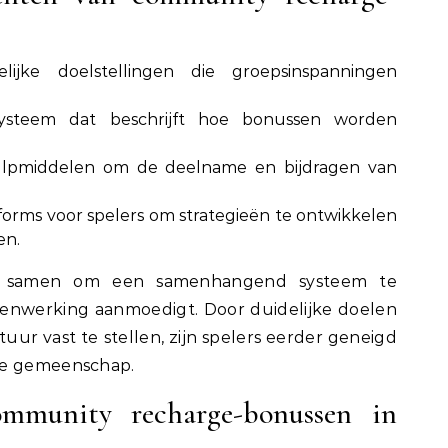
ijke doelstellingen die groepsinspanningen
steem dat beschrijft hoe bonussen worden
pmiddelen om de deelname en bijdragen van
forms voor spelers om strategieën te ontwikkelen
en.
 samen om een samenhangend systeem te
enwerking aanmoedigt. Door duidelijke doelen
tuur vast te stellen, zijn spelers eerder geneigd
de gemeenschap.
mmunity recharge-bonussen in